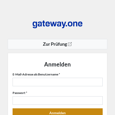
Zur Prüfung
Anmelden
E-Mail-Adresse als Benutzername
Passwort
Anmelden