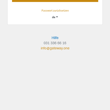
Passwort zurücksetzen
de
Hilfe
031 336 66 16
info@gateway.one